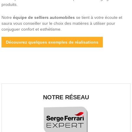
produits.
Notre
équipe de selliers automobiles
se tient à votre écoute et
saura vous conseiller sur le choix des matières à utiliser pour
conjuguer confort et esthétisme.
Découvrez quelques exemples de réalisations
NOTRE RÉSEAU