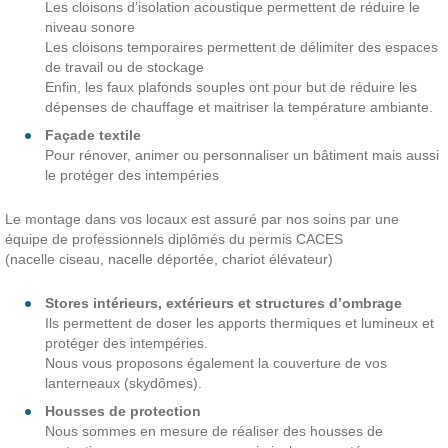
Les cloisons d’isolation acoustique permettent de réduire le
niveau sonore
Les cloisons temporaires permettent de délimiter des espaces
de travail ou de stockage
Enfin, les faux plafonds souples ont pour but de réduire les
dépenses de chauffage et maitriser la température ambiante.
Façade textile
Pour rénover, animer ou personnaliser un bâtiment mais aussi
le protéger des intempéries
Le montage dans vos locaux est assuré par nos soins par une
équipe de professionnels diplômés du permis CACES
(nacelle ciseau, nacelle déportée, chariot élévateur)
Stores intérieurs, extérieurs et structures d’ombrage
Ils permettent de doser les apports thermiques et lumineux et
protéger des intempéries.
Nous vous proposons également la couverture de vos
lanterneaux (skydômes).
Housses de protection
Nous sommes en mesure de réaliser des housses de