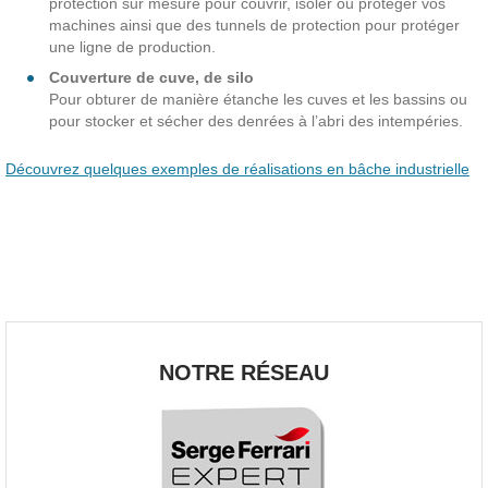
protection sur mesure pour couvrir, isoler ou protéger vos
machines ainsi que des tunnels de protection pour protéger
une ligne de production.
Couverture de cuve, de silo
Pour obturer de manière étanche les cuves et les bassins ou
pour stocker et sécher des denrées à l’abri des intempéries.
Découvrez quelques exemples de réalisations en bâche industrielle
NOTRE RÉSEAU